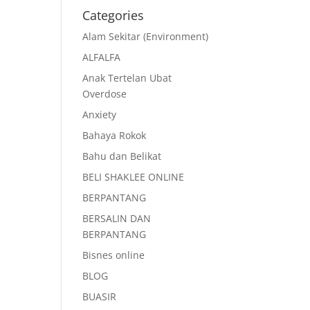
Categories
Alam Sekitar (Environment)
ALFALFA
Anak Tertelan Ubat
Overdose
Anxiety
Bahaya Rokok
Bahu dan Belikat
BELI SHAKLEE ONLINE
BERPANTANG
BERSALIN DAN
BERPANTANG
Bisnes online
BLOG
BUASIR