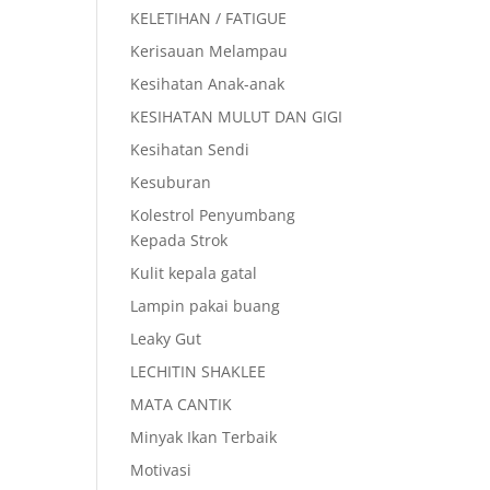
KELETIHAN / FATIGUE
Kerisauan Melampau
Kesihatan Anak-anak
KESIHATAN MULUT DAN GIGI
Kesihatan Sendi
Kesuburan
Kolestrol Penyumbang
Kepada Strok
Kulit kepala gatal
Lampin pakai buang
Leaky Gut
LECHITIN SHAKLEE
MATA CANTIK
Minyak Ikan Terbaik
Motivasi