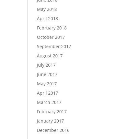
May 2018
April 2018
February 2018
October 2017
September 2017
August 2017
July 2017
June 2017
May 2017
April 2017
March 2017
February 2017
January 2017
December 2016