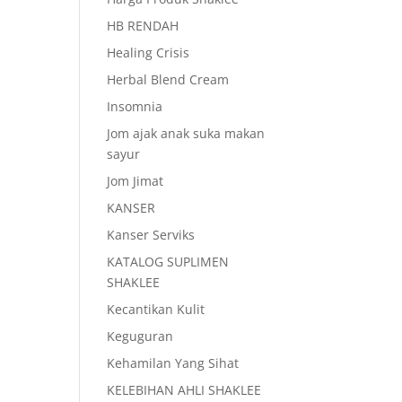
HB RENDAH
Healing Crisis
Herbal Blend Cream
Insomnia
Jom ajak anak suka makan
sayur
Jom Jimat
KANSER
Kanser Serviks
KATALOG SUPLIMEN
SHAKLEE
Kecantikan Kulit
Keguguran
Kehamilan Yang Sihat
KELEBIHAN AHLI SHAKLEE