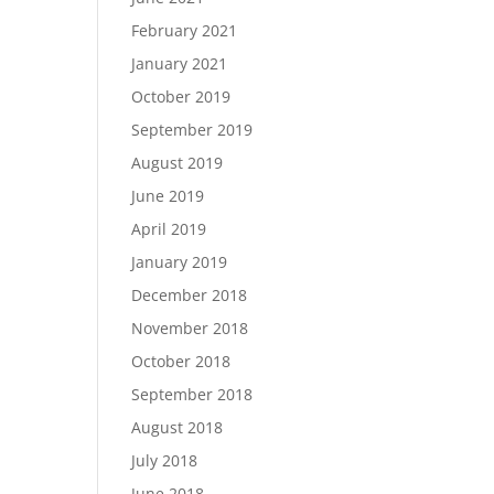
February 2021
January 2021
October 2019
September 2019
August 2019
June 2019
April 2019
January 2019
December 2018
November 2018
October 2018
September 2018
August 2018
July 2018
June 2018